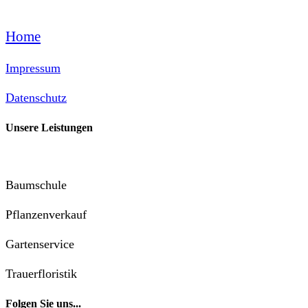
Home
Impressum
Datenschutz
Unsere Leistungen
Baumschule
Pflanzenverkauf
Gartenservice
Trauerfloristik
Folgen Sie uns...