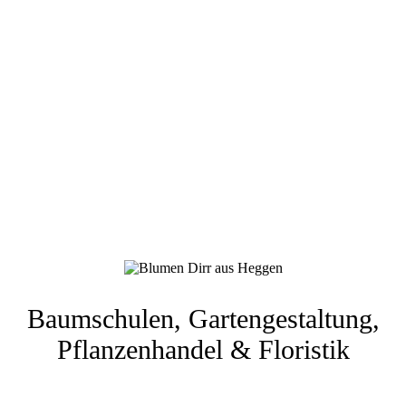
Baumschulen, Gartengestaltung,
Pflanzenhandel & Floristik