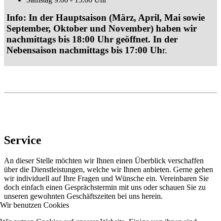
Info: In der Hauptsaison (März, April, Mai sowie
September, Oktober und November) haben wir
nachmittags bis 18:00 Uhr geöffnet. In der
Nebensaison nachmittags bis 17:00 Uh
r.
Service
An dieser Stelle möchten wir Ihnen einen Überblick verschaffen
über die Dienstleistungen, welche wir Ihnen anbieten. Gerne gehen
wir individuell auf Ihre Fragen und Wünsche ein. Vereinbaren Sie
doch einfach einen Gesprächstermin mit uns oder schauen Sie zu
unseren gewohnten Geschäftszeiten bei uns herein.
Wir benutzen Cookies