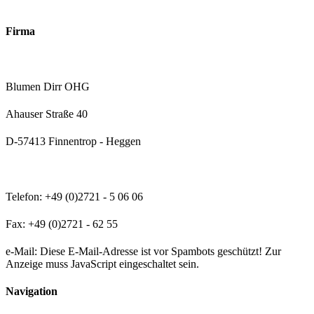
Firma
Blumen Dirr OHG
Ahauser Straße 40
D-57413 Finnentrop - Heggen
Telefon: +49 (0)2721 - 5 06 06
Fax: +49 (0)2721 - 62 55
e-Mail:
Diese E-Mail-Adresse ist vor Spambots geschützt! Zur
Anzeige muss JavaScript eingeschaltet sein.
Navigation