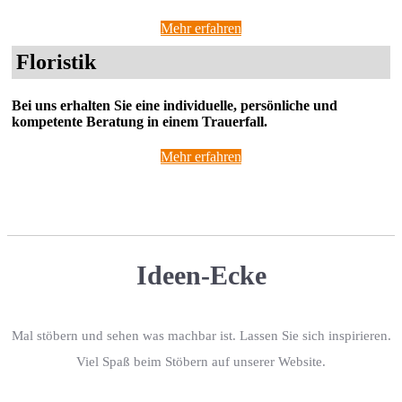
Mehr erfahren
Floristik
Bei uns erhalten Sie eine individuelle, persönliche und
kompetente Beratung in einem Trauerfall.
Mehr erfahren
Ideen-Ecke
Mal stöbern und sehen was machbar ist. Lassen Sie sich inspirieren.
Viel Spaß beim Stöbern auf unserer Website.