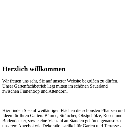
Herzlich willkommen
Wir freuen uns sehr, Sie auf unserer Website begrüßen zu dürfen.
Unser Gartenfachbetrieb liegt mitten im schönen Sauerland
zwischen Finnentrop und Attendorn.
Hier finden Sie auf weitläufigen Flächen die schönsten Pflanzen und
Ideen für Ihren Garten. Bäume, Sträucher, Obstgehölze, Rosen und
Bodendecker, sowie eine Vielzahl an Stauden gehören genauso zu
unserem Angebot wie Dekorationsartikel für Garten und Terrasse -